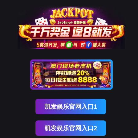
凯发娱乐官网入口1
凯发娱乐官网入口2