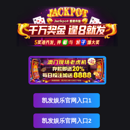
凯发娱乐官网入口1
凯发娱乐官网入口2